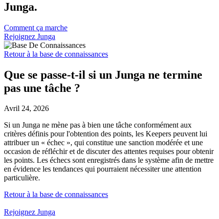
Junga.
Comment ça marche
Rejoignez Junga
Retour à la base de connaissances
Que se passe-t-il si un Junga ne termine
pas une tâche ?
Avril 24, 2026
Si un Junga ne mène pas à bien une tâche conformément aux
critères définis pour l'obtention des points, les Keepers peuvent lui
attribuer un « échec », qui constitue une sanction modérée et une
occasion de réfléchir et de discuter des attentes requises pour obtenir
les points. Les échecs sont enregistrés dans le système afin de mettre
en évidence les tendances qui pourraient nécessiter une attention
particulière.
Retour à la base de connaissances
Rejoignez Junga