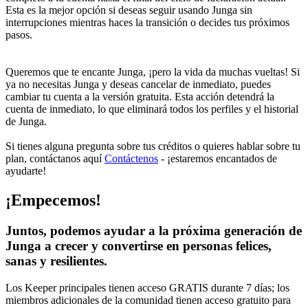
Esta es la mejor opción si deseas seguir usando Junga sin
interrupciones mientras haces la transición o decides tus próximos
pasos.
Queremos que te encante Junga, ¡pero la vida da muchas vueltas! Si
ya no necesitas Junga y deseas cancelar de inmediato, puedes
cambiar tu cuenta a la versión gratuita. Esta acción detendrá la
cuenta de inmediato, lo que eliminará todos los perfiles y el historial
de Junga.
Si tienes alguna pregunta sobre tus créditos o quieres hablar sobre tu
plan, contáctanos aquí
Contáctenos
- ¡estaremos encantados de
ayudarte!
¡Empecemos!
Juntos, podemos ayudar a la próxima generación de
Junga a crecer y convertirse en personas felices,
sanas y resilientes.
Los Keeper principales tienen acceso GRATIS durante 7 días; los
miembros adicionales de la comunidad tienen acceso gratuito para