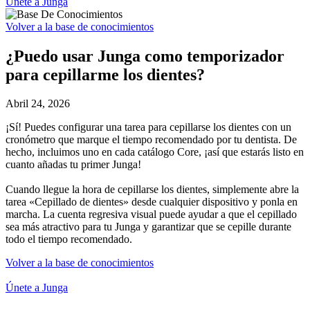
Únete a Junga
Volver a la base de conocimientos
¿Puedo usar Junga como temporizador
para cepillarme los dientes?
Abril 24, 2026
¡Sí! Puedes configurar una tarea para cepillarse los dientes con un
cronómetro que marque el tiempo recomendado por tu dentista. De
hecho, incluimos uno en cada catálogo Core, ¡así que estarás listo en
cuanto añadas tu primer Junga!
Cuando llegue la hora de cepillarse los dientes, simplemente abre la
tarea «Cepillado de dientes» desde cualquier dispositivo y ponla en
marcha. La cuenta regresiva visual puede ayudar a que el cepillado
sea más atractivo para tu Junga y garantizar que se cepille durante
todo el tiempo recomendado.
Volver a la base de conocimientos
Únete a Junga