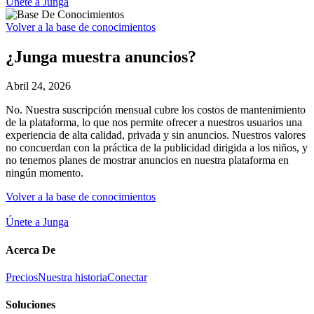
Únete a Junga
Volver a la base de conocimientos
¿Junga muestra anuncios?
Abril 24, 2026
No. Nuestra suscripción mensual cubre los costos de mantenimiento
de la plataforma, lo que nos permite ofrecer a nuestros usuarios una
experiencia de alta calidad, privada y sin anuncios. Nuestros valores
no concuerdan con la práctica de la publicidad dirigida a los niños, y
no tenemos planes de mostrar anuncios en nuestra plataforma en
ningún momento.
Volver a la base de conocimientos
Únete a Junga
Acerca De
Precios
Nuestra historia
Conectar
Soluciones