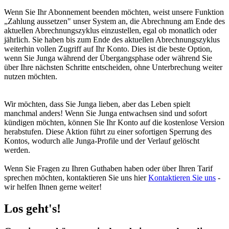
Wenn Sie Ihr Abonnement beenden möchten, weist unsere Funktion
„Zahlung aussetzen" unser System an, die Abrechnung am Ende des
aktuellen Abrechnungszyklus einzustellen, egal ob monatlich oder
jährlich. Sie haben bis zum Ende des aktuellen Abrechnungszyklus
weiterhin vollen Zugriff auf Ihr Konto. Dies ist die beste Option,
wenn Sie Junga während der Übergangsphase oder während Sie
über Ihre nächsten Schritte entscheiden, ohne Unterbrechung weiter
nutzen möchten.
Wir möchten, dass Sie Junga lieben, aber das Leben spielt
manchmal anders! Wenn Sie Junga entwachsen sind und sofort
kündigen möchten, können Sie Ihr Konto auf die kostenlose Version
herabstufen. Diese Aktion führt zu einer sofortigen Sperrung des
Kontos, wodurch alle Junga-Profile und der Verlauf gelöscht
werden.
Wenn Sie Fragen zu Ihren Guthaben haben oder über Ihren Tarif
sprechen möchten, kontaktieren Sie uns hier
Kontaktieren Sie uns
-
wir helfen Ihnen gerne weiter!
Los geht's!