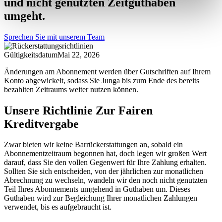
und nicht genutzten Zeitguthaben
umgeht.
Sprechen Sie mit unserem Team
Gültigkeitsdatum
Mai 22, 2026
Änderungen am Abonnement werden über Gutschriften auf Ihrem
Konto abgewickelt, sodass Sie Junga bis zum Ende des bereits
bezahlten Zeitraums weiter nutzen können.
Unsere Richtlinie Zur Fairen
Kreditvergabe
Zwar bieten wir keine Barrückerstattungen an, sobald ein
Abonnementzeitraum begonnen hat, doch legen wir großen Wert
darauf, dass Sie den vollen Gegenwert für Ihre Zahlung erhalten.
Sollten Sie sich entscheiden, von der jährlichen zur monatlichen
Abrechnung zu wechseln, wandeln wir den noch nicht genutzten
Teil Ihres Abonnements umgehend in Guthaben um. Dieses
Guthaben wird zur Begleichung Ihrer monatlichen Zahlungen
verwendet, bis es aufgebraucht ist.