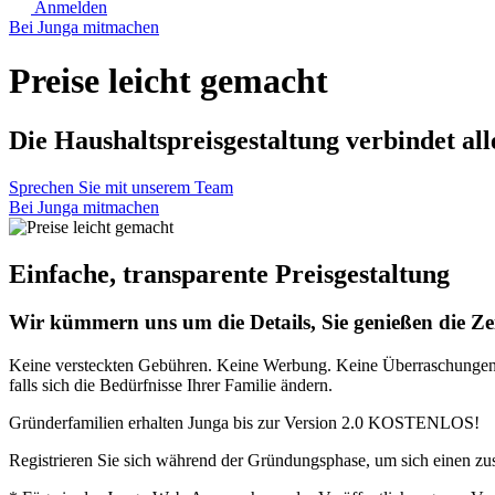
Anmelden
Bei Junga mitmachen
Preise leicht gemacht
Die Haushaltspreisgestaltung verbindet al
Sprechen Sie mit unserem Team
Bei Junga mitmachen
Einfache, transparente Preisgestaltung
Wir kümmern uns um die Details, Sie genießen die Zei
Keine versteckten Gebühren. Keine Werbung. Keine Überraschungen. Ein
falls sich die Bedürfnisse Ihrer Familie ändern.
Gründerfamilien erhalten Junga bis zur Version 2.0 KOSTENLOS!
Registrieren Sie sich während der Gründungsphase, um sich einen zu