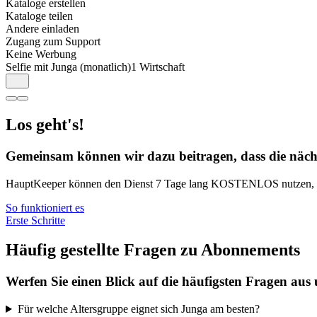
Kataloge erstellen
Kataloge teilen
Andere einladen
Zugang zum Support
Keine Werbung
Selfie mit Junga (monatlich)
1 Wirtschaft
Los geht's!
Gemeinsam können wir dazu beitragen, dass die näch
HauptKeeper können den Dienst 7 Tage lang KOSTENLOS nutzen, weite
So funktioniert es
Erste Schritte
Häufig gestellte Fragen zu Abonnements
Werfen Sie einen Blick auf die häufigsten Fragen aus
Für welche Altersgruppe eignet sich Junga am besten?