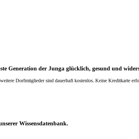
ste Generation der Junga glücklich, gesund und wider
re Dorfmitglieder sind dauerhaft kostenlos. Keine Kreditkarte erfor
 unserer Wissensdatenbank.