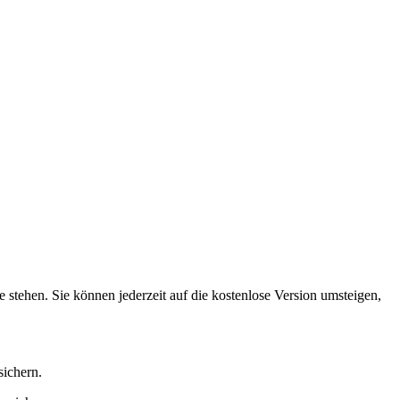
 stehen. Sie können jederzeit auf die kostenlose Version umsteigen,
sichern.