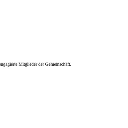
 engagierte Mitglieder der Gemeinschaft.