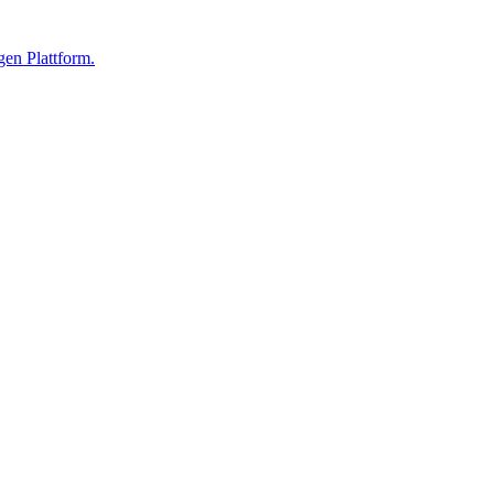
gen Plattform.