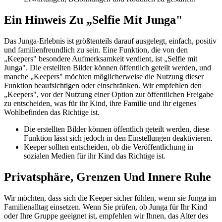
Ein Hinweis Zu „Selfie Mit Junga"
Das Junga-Erlebnis ist größtenteils darauf ausgelegt, einfach, positiv
und familienfreundlich zu sein. Eine Funktion, die von den
„Keepers" besondere Aufmerksamkeit verdient, ist „Selfie mit
Junga". Die erstellten Bilder können öffentlich geteilt werden, und
manche „Keepers" möchten möglicherweise die Nutzung dieser
Funktion beaufsichtigen oder einschränken. Wir empfehlen den
„Keepers", vor der Nutzung einer Option zur öffentlichen Freigabe
zu entscheiden, was für ihr Kind, ihre Familie und ihr eigenes
Wohlbefinden das Richtige ist.
Die erstellten Bilder können öffentlich geteilt werden, diese
Funktion lässt sich jedoch in den Einstellungen deaktivieren.
Keeper sollten entscheiden, ob die Veröffentlichung in
sozialen Medien für ihr Kind das Richtige ist.
Privatsphäre, Grenzen Und Innere Ruhe
Wir möchten, dass sich die Keeper sicher fühlen, wenn sie Junga im
Familienalltag einsetzen. Wenn Sie prüfen, ob Junga für Ihr Kind
oder Ihre Gruppe geeignet ist, empfehlen wir Ihnen, das Alter des