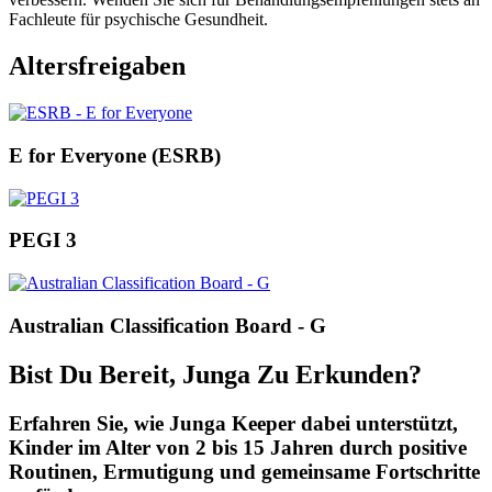
Fachleute für psychische Gesundheit.
Altersfreigaben
E for Everyone (ESRB)
PEGI 3
Australian Classification Board - G
Bist Du Bereit, Junga Zu Erkunden?
Erfahren Sie, wie Junga Keeper dabei unterstützt,
Kinder im Alter von 2 bis 15 Jahren durch positive
Routinen, Ermutigung und gemeinsame Fortschritte