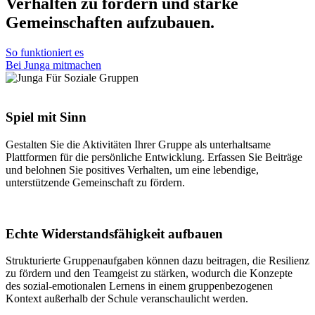
Verhalten zu fördern und starke
Gemeinschaften aufzubauen.
So funktioniert es
Bei Junga mitmachen
Spiel mit Sinn
Gestalten Sie die Aktivitäten Ihrer Gruppe als unterhaltsame
Plattformen für die persönliche Entwicklung. Erfassen Sie Beiträge
und belohnen Sie positives Verhalten, um eine lebendige,
unterstützende Gemeinschaft zu fördern.
Echte Widerstandsfähigkeit aufbauen
Strukturierte Gruppenaufgaben können dazu beitragen, die Resilienz
zu fördern und den Teamgeist zu stärken, wodurch die Konzepte
des sozial-emotionalen Lernens in einem gruppenbezogenen
Kontext außerhalb der Schule veranschaulicht werden.