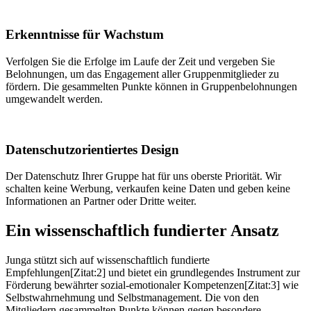
Erkenntnisse für Wachstum
Verfolgen Sie die Erfolge im Laufe der Zeit und vergeben Sie
Belohnungen, um das Engagement aller Gruppenmitglieder zu
fördern. Die gesammelten Punkte können in Gruppenbelohnungen
umgewandelt werden.
Datenschutzorientiertes Design
Der Datenschutz Ihrer Gruppe hat für uns oberste Priorität. Wir
schalten keine Werbung, verkaufen keine Daten und geben keine
Informationen an Partner oder Dritte weiter.
Ein wissenschaftlich fundierter Ansatz
Junga stützt sich auf wissenschaftlich fundierte
Empfehlungen[Zitat:2] und bietet ein grundlegendes Instrument zur
Förderung bewährter sozial-emotionaler Kompetenzen[Zitat:3] wie
Selbstwahrnehmung und Selbstmanagement. Die von den
Mitgliedern gesammelten Punkte können gegen besondere