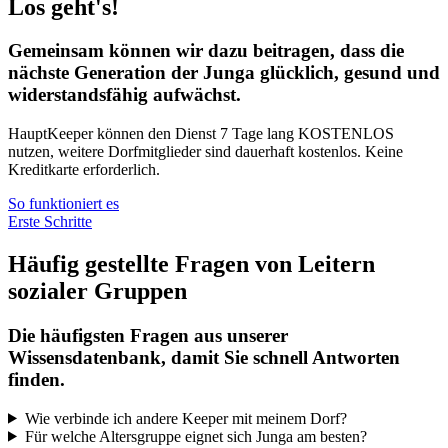
Los geht's!
Gemeinsam können wir dazu beitragen, dass die
nächste Generation der Junga glücklich, gesund und
widerstandsfähig aufwächst.
HauptKeeper können den Dienst 7 Tage lang KOSTENLOS
nutzen, weitere Dorfmitglieder sind dauerhaft kostenlos. Keine
Kreditkarte erforderlich.
So funktioniert es
Erste Schritte
Häufig gestellte Fragen von Leitern
sozialer Gruppen
Die häufigsten Fragen aus unserer
Wissensdatenbank, damit Sie schnell Antworten
finden.
Wie verbinde ich andere Keeper mit meinem Dorf?
Für welche Altersgruppe eignet sich Junga am besten?