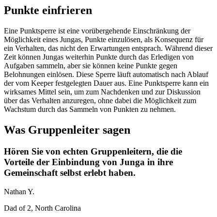
Punkte einfrieren
Eine Punktsperre ist eine vorübergehende Einschränkung der
Möglichkeit eines Jungas, Punkte einzulösen, als Konsequenz für
ein Verhalten, das nicht den Erwartungen entsprach. Während dieser
Zeit können Jungas weiterhin Punkte durch das Erledigen von
Aufgaben sammeln, aber sie können keine Punkte gegen
Belohnungen einlösen. Diese Sperre läuft automatisch nach Ablauf
der vom Keeper festgelegten Dauer aus. Eine Punktsperre kann ein
wirksames Mittel sein, um zum Nachdenken und zur Diskussion
über das Verhalten anzuregen, ohne dabei die Möglichkeit zum
Wachstum durch das Sammeln von Punkten zu nehmen.
Was Gruppenleiter sagen
Hören Sie von echten Gruppenleitern, die die
Vorteile der Einbindung von Junga in ihre
Gemeinschaft selbst erlebt haben.
Nathan Y.
Dad of 2, North Carolina