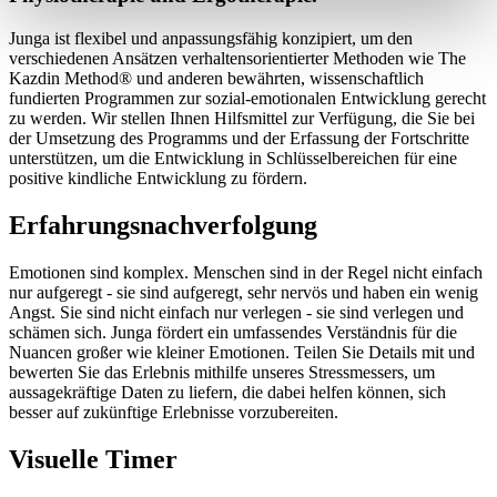
Junga ist flexibel und anpassungsfähig konzipiert, um den
verschiedenen Ansätzen verhaltensorientierter Methoden wie The
Kazdin Method® und anderen bewährten, wissenschaftlich
fundierten Programmen zur sozial-emotionalen Entwicklung gerecht
zu werden. Wir stellen Ihnen Hilfsmittel zur Verfügung, die Sie bei
der Umsetzung des Programms und der Erfassung der Fortschritte
unterstützen, um die Entwicklung in Schlüsselbereichen für eine
positive kindliche Entwicklung zu fördern.
Erfahrungsnachverfolgung
Emotionen sind komplex. Menschen sind in der Regel nicht einfach
nur aufgeregt - sie sind aufgeregt, sehr nervös und haben ein wenig
Angst. Sie sind nicht einfach nur verlegen - sie sind verlegen und
schämen sich. Junga fördert ein umfassendes Verständnis für die
Nuancen großer wie kleiner Emotionen. Teilen Sie Details mit und
bewerten Sie das Erlebnis mithilfe unseres Stressmessers, um
aussagekräftige Daten zu liefern, die dabei helfen können, sich
besser auf zukünftige Erlebnisse vorzubereiten.
Visuelle Timer