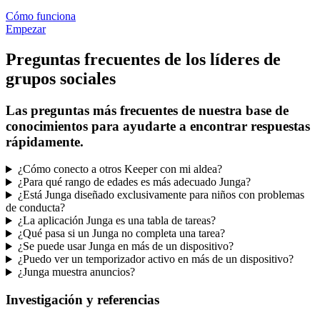
Cómo funciona
Empezar
Preguntas frecuentes de los líderes de
grupos sociales
Las preguntas más frecuentes de nuestra base de
conocimientos para ayudarte a encontrar respuestas
rápidamente.
¿Cómo conecto a otros Keeper con mi aldea?
¿Para qué rango de edades es más adecuado Junga?
¿Está Junga diseñado exclusivamente para niños con problemas
de conducta?
¿La aplicación Junga es una tabla de tareas?
¿Qué pasa si un Junga no completa una tarea?
¿Se puede usar Junga en más de un dispositivo?
¿Puedo ver un temporizador activo en más de un dispositivo?
¿Junga muestra anuncios?
Investigación y referencias