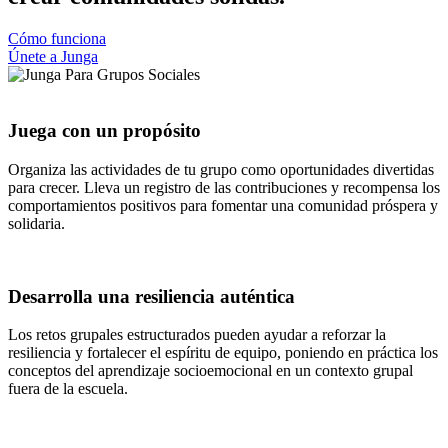
Cómo funciona
Únete a Junga
Juega con un propósito
Organiza las actividades de tu grupo como oportunidades divertidas
para crecer. Lleva un registro de las contribuciones y recompensa los
comportamientos positivos para fomentar una comunidad próspera y
solidaria.
Desarrolla una resiliencia auténtica
Los retos grupales estructurados pueden ayudar a reforzar la
resiliencia y fortalecer el espíritu de equipo, poniendo en práctica los
conceptos del aprendizaje socioemocional en un contexto grupal
fuera de la escuela.