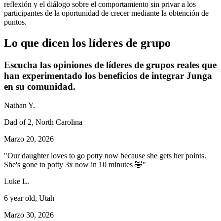
reflexión y el diálogo sobre el comportamiento sin privar a los
participantes de la oportunidad de crecer mediante la obtención de
puntos.
Lo que dicen los líderes de grupo
Escucha las opiniones de líderes de grupos reales que
han experimentado los beneficios de integrar Junga
en su comunidad.
Nathan Y.
Dad of 2, North Carolina
Marzo 20, 2026
"Our daughter loves to go potty now because she gets her points.
She's gone to potty 3x now in 10 minutes 🤣"
Luke L.
6 year old, Utah
Marzo 30, 2026