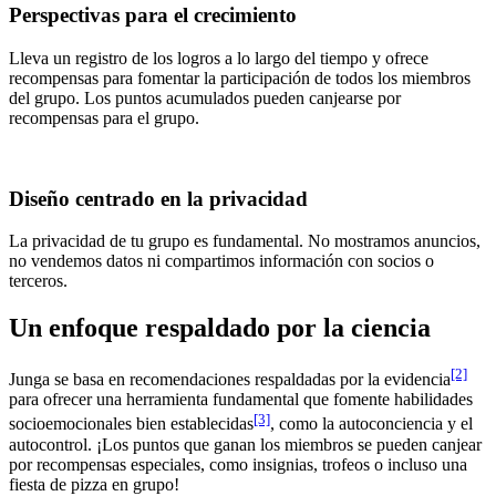
Perspectivas para el crecimiento
Lleva un registro de los logros a lo largo del tiempo y ofrece
recompensas para fomentar la participación de todos los miembros
del grupo. Los puntos acumulados pueden canjearse por
recompensas para el grupo.
Diseño centrado en la privacidad
La privacidad de tu grupo es fundamental. No mostramos anuncios,
no vendemos datos ni compartimos información con socios o
terceros.
Un enfoque respaldado por la ciencia
[2]
Junga se basa en recomendaciones respaldadas por la evidencia
para ofrecer una herramienta fundamental que fomente habilidades
[3]
socioemocionales bien establecidas
, como la autoconciencia y el
autocontrol. ¡Los puntos que ganan los miembros se pueden canjear
por recompensas especiales, como insignias, trofeos o incluso una
fiesta de pizza en grupo!