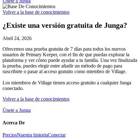
Únete a Junga
Volver a la base de conocimientos
¿Existe una versión gratuita de Junga?
Abril 24, 2026
Ofrecemos una prueba gratuita de 7 días para todos los nuevos
usuarios de Primary Keeper, con el fin de que puedas explorar la
plataforma y ver cómo puede ayudar a tu familia. Una vez finalizada
la prueba, puedes elegir entre añadir un método de pago para
suscribirte o pasar al acceso gratuito como miembro de Village.
Los miembros de Village tienen acceso gratuito a cualquier Junga
conectado.
Volver a la base de conocimientos
Únete a Junga
Acerca De
Precios
Nuestra historia
Conectar