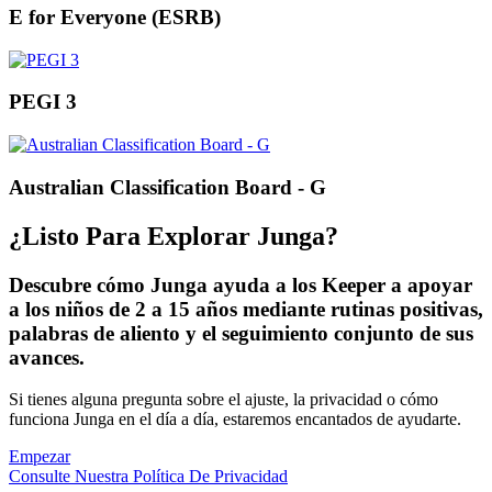
E for Everyone (ESRB)
PEGI 3
Australian Classification Board - G
¿Listo Para Explorar Junga?
Descubre cómo Junga ayuda a los Keeper a apoyar
a los niños de 2 a 15 años mediante rutinas positivas,
palabras de aliento y el seguimiento conjunto de sus
avances.
Si tienes alguna pregunta sobre el ajuste, la privacidad o cómo
funciona Junga en el día a día, estaremos encantados de ayudarte.
Empezar
Consulte Nuestra Política De Privacidad