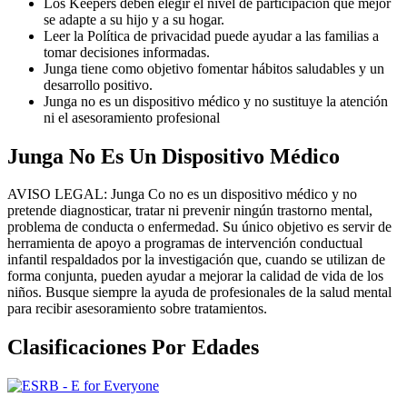
Los Keepers deben elegir el nivel de participación que mejor
se adapte a su hijo y a su hogar.
Leer la Política de privacidad puede ayudar a las familias a
tomar decisiones informadas.
Junga tiene como objetivo fomentar hábitos saludables y un
desarrollo positivo.
Junga no es un dispositivo médico y no sustituye la atención
ni el asesoramiento profesional
Junga No Es Un Dispositivo Médico
AVISO LEGAL: Junga Co no es un dispositivo médico y no
pretende diagnosticar, tratar ni prevenir ningún trastorno mental,
problema de conducta o enfermedad. Su único objetivo es servir de
herramienta de apoyo a programas de intervención conductual
infantil respaldados por la investigación que, cuando se utilizan de
forma conjunta, pueden ayudar a mejorar la calidad de vida de los
niños. Busque siempre la ayuda de profesionales de la salud mental
para recibir asesoramiento sobre tratamientos.
Clasificaciones Por Edades