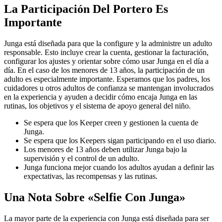
La Participación Del Portero Es
Importante
Junga está diseñada para que la configure y la administre un adulto
responsable. Esto incluye crear la cuenta, gestionar la facturación,
configurar los ajustes y orientar sobre cómo usar Junga en el día a
día. En el caso de los menores de 13 años, la participación de un
adulto es especialmente importante. Esperamos que los padres, los
cuidadores u otros adultos de confianza se mantengan involucrados
en la experiencia y ayuden a decidir cómo encaja Junga en las
rutinas, los objetivos y el sistema de apoyo general del niño.
Se espera que los Keeper creen y gestionen la cuenta de
Junga.
Se espera que los Keepers sigan participando en el uso diario.
Los menores de 13 años deben utilizar Junga bajo la
supervisión y el control de un adulto.
Junga funciona mejor cuando los adultos ayudan a definir las
expectativas, las recompensas y las rutinas.
Una Nota Sobre «Selfie Con Junga»
La mayor parte de la experiencia con Junga está diseñada para ser