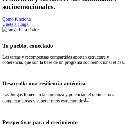
socioemocionales.
Cómo funciona
Únete a Junga
Tu pueblo, conectado
Las tareas y recompensas compartidas aportan estructura y
coherencia, que son la base de un programa socioemocional eficaz.
Desarrolla una resiliencia auténtica
Las Jungas fomentan la confianza y potencian el optimismo al
[1]
completar tareas y superar retos estructurados
Perspectivas para el crecimiento