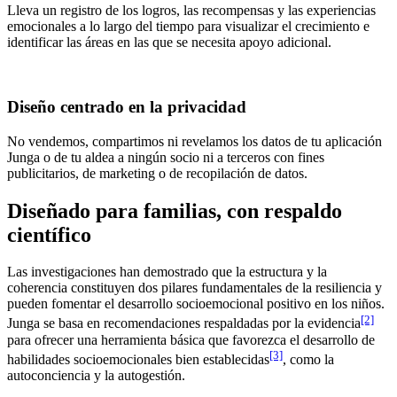
Lleva un registro de los logros, las recompensas y las experiencias
emocionales a lo largo del tiempo para visualizar el crecimiento e
identificar las áreas en las que se necesita apoyo adicional.
Diseño centrado en la privacidad
No vendemos, compartimos ni revelamos los datos de tu aplicación
Junga o de tu aldea a ningún socio ni a terceros con fines
publicitarios, de marketing o de recopilación de datos.
Diseñado para familias, con respaldo
científico
Las investigaciones han demostrado que la estructura y la
coherencia constituyen dos pilares fundamentales de la resiliencia y
pueden fomentar el desarrollo socioemocional positivo en los niños.
[2]
Junga se basa en recomendaciones respaldadas por la evidencia
para ofrecer una herramienta básica que favorezca el desarrollo de
[3]
habilidades socioemocionales bien establecidas
, como la
autoconciencia y la autogestión.