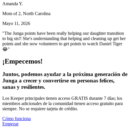
Amanda Y.
Mom of 2, North Carolina
Mayo 11, 2026
"The Junga points have been really helping our daughter transition
to big sis!! She's understanding that helping and cleaning up get her
points and she now volunteers to get points to watch Daniel Tiger
😂"
¡Empecemos!
Juntos, podemos ayudar a la próxima generación de
Junga a crecer y convertirse en personas felices,
sanas y resilientes.
Los Keeper principales tienen acceso GRATIS durante 7 días; los
miembros adicionales de la comunidad tienen acceso gratuito para
siempre. No se requiere tarjeta de crédito.
Cómo funciona
Empezar