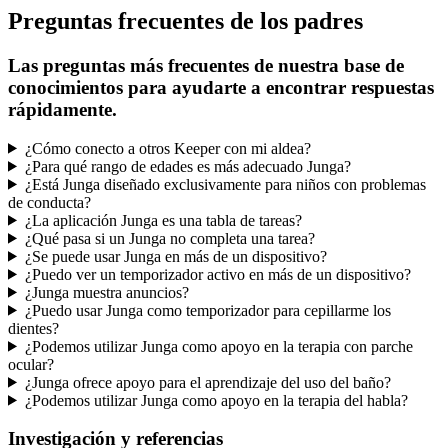
Preguntas frecuentes de los padres
Las preguntas más frecuentes de nuestra base de
conocimientos para ayudarte a encontrar respuestas
rápidamente.
¿Cómo conecto a otros Keeper con mi aldea?
¿Para qué rango de edades es más adecuado Junga?
¿Está Junga diseñado exclusivamente para niños con problemas
de conducta?
¿La aplicación Junga es una tabla de tareas?
¿Qué pasa si un Junga no completa una tarea?
¿Se puede usar Junga en más de un dispositivo?
¿Puedo ver un temporizador activo en más de un dispositivo?
¿Junga muestra anuncios?
¿Puedo usar Junga como temporizador para cepillarme los
dientes?
¿Podemos utilizar Junga como apoyo en la terapia con parche
ocular?
¿Junga ofrece apoyo para el aprendizaje del uso del baño?
¿Podemos utilizar Junga como apoyo en la terapia del habla?
Investigación y referencias