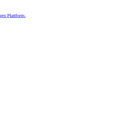
gen Plattform.