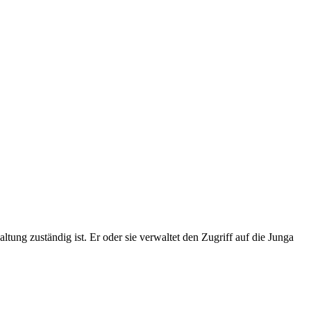
ltung zuständig ist. Er oder sie verwaltet den Zugriff auf die Junga