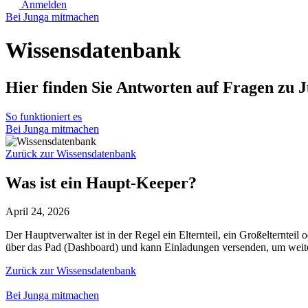
Anmelden
Bei Junga mitmachen
Wissensdatenbank
Hier finden Sie Antworten auf Fragen zu 
So funktioniert es
Bei Junga mitmachen
Zurück zur Wissensdatenbank
Was ist ein Haupt-Keeper?
April 24, 2026
Der Hauptverwalter ist in der Regel ein Elternteil, ein Großelterntei
über das Pad (Dashboard) und kann Einladungen versenden, um weit
Zurück zur Wissensdatenbank
Bei Junga mitmachen