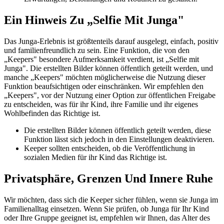
Ein Hinweis Zu „Selfie Mit Junga"
Das Junga-Erlebnis ist größtenteils darauf ausgelegt, einfach, positiv
und familienfreundlich zu sein. Eine Funktion, die von den
„Keepers" besondere Aufmerksamkeit verdient, ist „Selfie mit
Junga". Die erstellten Bilder können öffentlich geteilt werden, und
manche „Keepers" möchten möglicherweise die Nutzung dieser
Funktion beaufsichtigen oder einschränken. Wir empfehlen den
„Keepers", vor der Nutzung einer Option zur öffentlichen Freigabe
zu entscheiden, was für ihr Kind, ihre Familie und ihr eigenes
Wohlbefinden das Richtige ist.
Die erstellten Bilder können öffentlich geteilt werden, diese
Funktion lässt sich jedoch in den Einstellungen deaktivieren.
Keeper sollten entscheiden, ob die Veröffentlichung in
sozialen Medien für ihr Kind das Richtige ist.
Privatsphäre, Grenzen Und Innere Ruhe
Wir möchten, dass sich die Keeper sicher fühlen, wenn sie Junga im
Familienalltag einsetzen. Wenn Sie prüfen, ob Junga für Ihr Kind
oder Ihre Gruppe geeignet ist, empfehlen wir Ihnen, das Alter des