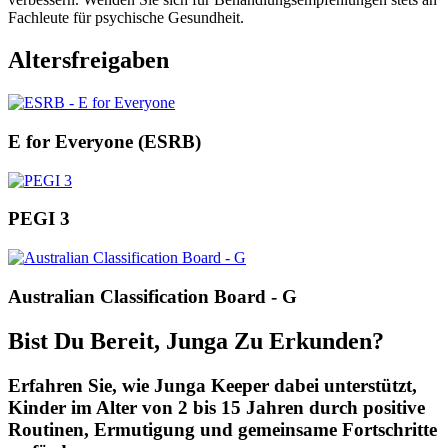
Fachleute für psychische Gesundheit.
Altersfreigaben
E for Everyone (ESRB)
PEGI 3
Australian Classification Board - G
Bist Du Bereit, Junga Zu Erkunden?
Erfahren Sie, wie Junga Keeper dabei unterstützt,
Kinder im Alter von 2 bis 15 Jahren durch positive
Routinen, Ermutigung und gemeinsame Fortschritte