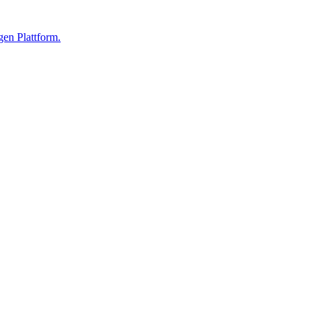
gen Plattform.