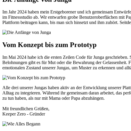
Im Jahr 2024 haben mein Erstgeborener und ich gemeinsam Entwürfe u
im Fitnessstudio ab. Wir entwarfen grobe Benutzeroberflächen mit Papi
Plattform beitragen kann, bis man sich hinsetzt und ihm zuhört. Seitde
Vom Konzept bis zum Prototyp
Im Mai 2024 habe ich die ersten Zeilen Code für Junga geschrieben. 
Belohnungen gibt es für Mut oder die Bewahrung der Gelassenheit. F
emotionalen Zustand unserer Jungas, um Muster zu erkennen und alltä
Alle drei unserer Jungas haben aktiv an der Entwicklung unserer Platt
Alltag zu integrieren. Während ihr gemeinsam daran arbeitet, das perf
zu tun haben, als nur mit Mama oder Papa abzuhängen.
Mit freundlichen Grüßen,
Keeper Zero - Gründer