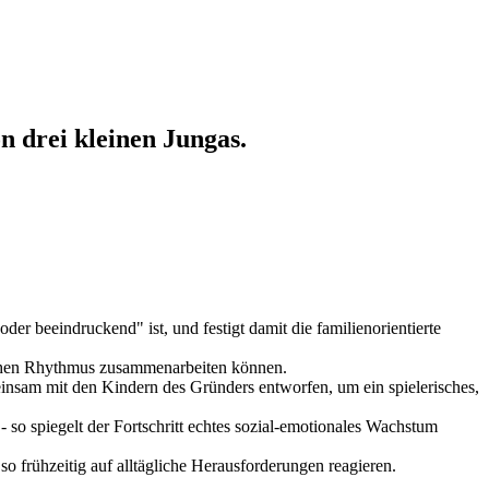
n drei kleinen Jungas.
r beeindruckend" ist, und festigt damit die familienorientierte
leichen Rhythmus zusammenarbeiten können.
nsam mit den Kindern des Gründers entworfen, um ein spielerisches,
 so spiegelt der Fortschritt echtes sozial-emotionales Wachstum
 frühzeitig auf alltägliche Herausforderungen reagieren.