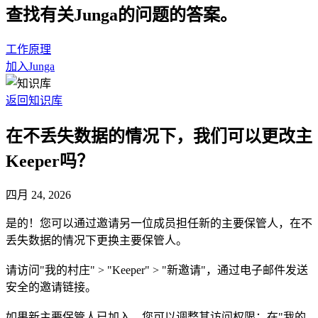
查找有关Junga的问题的答案。
工作原理
加入Junga
返回知识库
在不丢失数据的情况下，我们可以更改主
Keeper吗？
四月 24, 2026
是的！您可以通过邀请另一位成员担任新的主要保管人，在不
丢失数据的情况下更换主要保管人。
请访问"我的村庄" > "Keeper" > "新邀请"，通过电子邮件发送
安全的邀请链接。
如果新主要保管人已加入，您可以调整其访问权限：在"我的