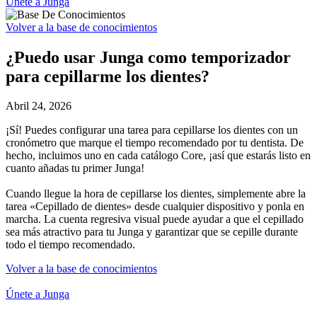
Únete a Junga
Volver a la base de conocimientos
¿Puedo usar Junga como temporizador
para cepillarme los dientes?
Abril 24, 2026
¡Sí! Puedes configurar una tarea para cepillarse los dientes con un
cronómetro que marque el tiempo recomendado por tu dentista. De
hecho, incluimos uno en cada catálogo Core, ¡así que estarás listo en
cuanto añadas tu primer Junga!
Cuando llegue la hora de cepillarse los dientes, simplemente abre la
tarea «Cepillado de dientes» desde cualquier dispositivo y ponla en
marcha. La cuenta regresiva visual puede ayudar a que el cepillado
sea más atractivo para tu Junga y garantizar que se cepille durante
todo el tiempo recomendado.
Volver a la base de conocimientos
Únete a Junga