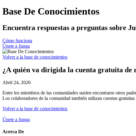
Base De Conocimientos
Encuentra respuestas a preguntas sobre Ju
Cómo funciona
Únete a Junga
Volver a la base de conocimientos
¿A quién va dirigida la cuenta gratuita de
Abril 24, 2026
Entre los miembros de las comunidades suelen encontrarse otros padres
Los colaboradores de la comunidad también utilizan cuentas gratuitas 
Volver a la base de conocimientos
Únete a Junga
Acerca De