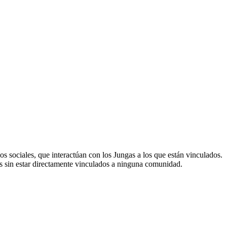
s sociales, que interactúan con los Jungas a los que están vinculados.
es sin estar directamente vinculados a ninguna comunidad.