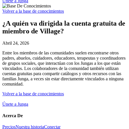
Únete a Junga
Volver a la base de conocimientos
¿A quién va dirigida la cuenta gratuita de
miembro de Village?
Abril 24, 2026
Entre los miembros de las comunidades suelen encontrarse otros
padres, abuelos, cuidadores, educadores, terapeutas y coordinadores
de grupos sociales, que interactúan con los Jungas a los que están
vinculados. Los colaboradores de la comunidad también utilizan
cuentas gratuitas para compartir catálogos y otros recursos con las
familias Junga, a veces sin estar directamente vinculados a ninguna
comunidad.
Volver a la base de conocimientos
Únete a Junga
Acerca De
Precios
Nuestra historia
Conectar