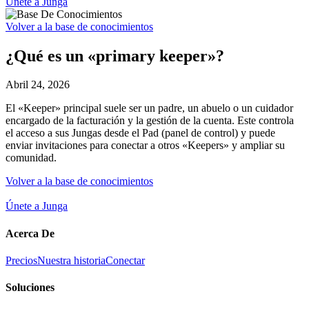
Únete a Junga
Volver a la base de conocimientos
¿Qué es un «primary keeper»?
Abril 24, 2026
El «Keeper» principal suele ser un padre, un abuelo o un cuidador
encargado de la facturación y la gestión de la cuenta. Este controla
el acceso a sus Jungas desde el Pad (panel de control) y puede
enviar invitaciones para conectar a otros «Keepers» y ampliar su
comunidad.
Volver a la base de conocimientos
Únete a Junga
Acerca De
Precios
Nuestra historia
Conectar
Soluciones