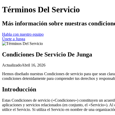
Términos Del Servicio
Más información sobre nuestras condicione
Habla con nuestro equipo
Únete a Junga
Condiciones De Servicio De Junga
Actualizado
Abril 16, 2026
Hemos diseñado nuestras Condiciones de servicio para que sean claras
condiciones detenidamente para comprender tus derechos y responsabili
Introducción
Estas Condiciones de servicio («Condiciones») constituyen un acuerdo
aplicaciones y servicios relacionados (en conjunto, el «Servicio»). Al 
utilice el Servicio. Si utiliza el Servicio en nombre de una organizaci