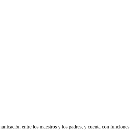
municación entre los maestros y los padres, y cuenta con funciones