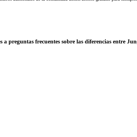
s a preguntas frecuentes sobre las diferencias entre Ju