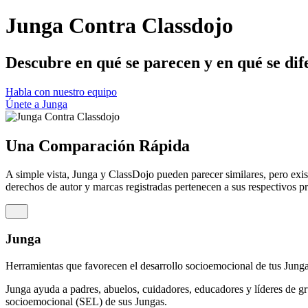
Junga Contra Classdojo
Descubre en qué se parecen y en qué se dif
Habla con nuestro equipo
Únete a Junga
Una Comparación Rápida
A simple vista, Junga y ClassDojo pueden parecer similares, pero exis
derechos de autor y marcas registradas pertenecen a sus respectivos pr
Junga
Herramientas que favorecen el desarrollo socioemocional de tus Jung
Junga ayuda a padres, abuelos, cuidadores, educadores y líderes de gr
socioemocional (SEL) de sus Jungas.