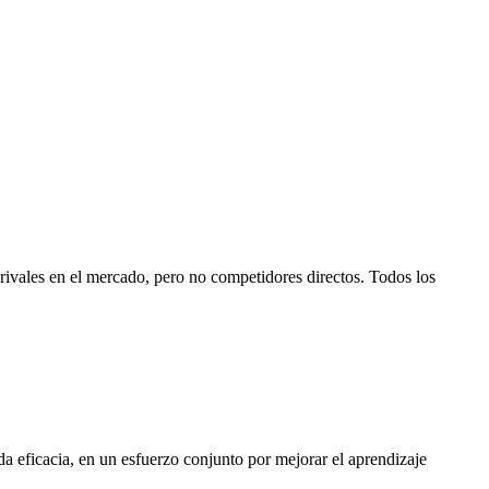
rivales en el mercado, pero no competidores directos. Todos los
a eficacia, en un esfuerzo conjunto por mejorar el aprendizaje