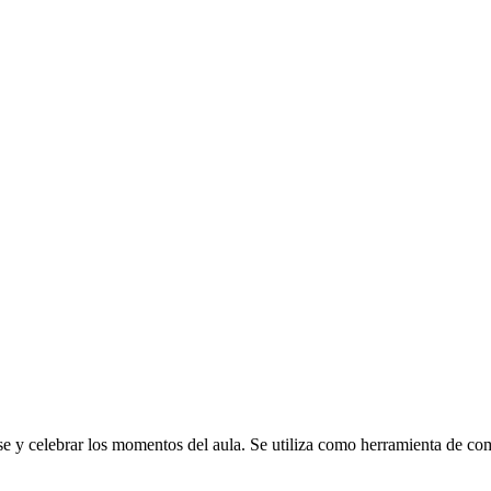
se y celebrar los momentos del aula. Se utiliza como herramienta de co