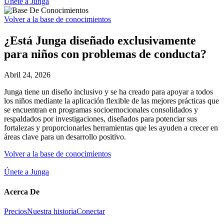
Únete a Junga
Volver a la base de conocimientos
¿Está Junga diseñado exclusivamente
para niños con problemas de conducta?
Abril 24, 2026
Junga tiene un diseño inclusivo y se ha creado para apoyar a todos
los niños mediante la aplicación flexible de las mejores prácticas que
se encuentran en programas socioemocionales consolidados y
respaldados por investigaciones, diseñados para potenciar sus
fortalezas y proporcionarles herramientas que les ayuden a crecer en
áreas clave para un desarrollo positivo.
Volver a la base de conocimientos
Únete a Junga
Acerca De
Precios
Nuestra historia
Conectar