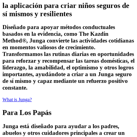
la aplicación para criar niños seguros de
sí mismos y resilientes
Diseñado para apoyar métodos conductuales
basados en la evidencia, como The Kazdin
Method®, Junga convierte las actividades cotidianas
en momentos valiosos de crecimiento.
Transformamos las rutinas diarias en oportunidades
para reforzar y recompensar las tareas domésticas, el
liderazgo, la amabilidad, el optimismo y otros logros
importantes, ayudándote a criar a un Junga seguro
de sí mismo y capaz mediante un refuerzo positivo
constante.
What is Junga?
Para Los Papás
Junga está diseñado para ayudar a los padres,
abuelos y otros cuidadores principales a crear un