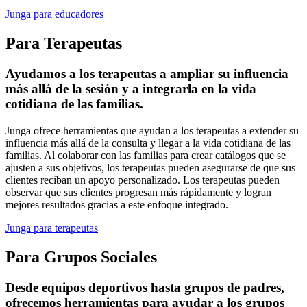
Junga para educadores
Para Terapeutas
Ayudamos a los terapeutas a ampliar su influencia
más allá de la sesión y a integrarla en la vida
cotidiana de las familias.
Junga ofrece herramientas que ayudan a los terapeutas a extender su
influencia más allá de la consulta y llegar a la vida cotidiana de las
familias. Al colaborar con las familias para crear catálogos que se
ajusten a sus objetivos, los terapeutas pueden asegurarse de que sus
clientes reciban un apoyo personalizado. Los terapeutas pueden
observar que sus clientes progresan más rápidamente y logran
mejores resultados gracias a este enfoque integrado.
Junga para terapeutas
Para Grupos Sociales
Desde equipos deportivos hasta grupos de padres,
ofrecemos herramientas para ayudar a los grupos