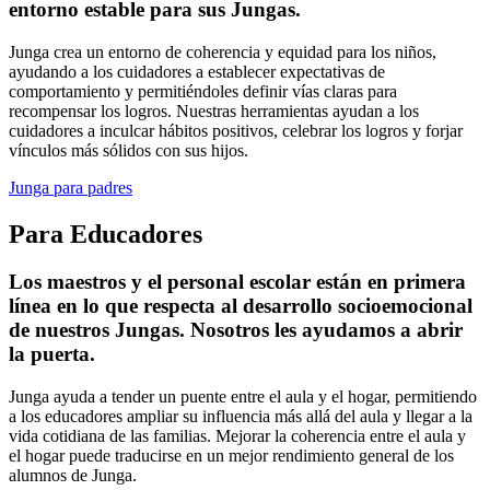
entorno estable para sus Jungas.
Junga crea un entorno de coherencia y equidad para los niños,
ayudando a los cuidadores a establecer expectativas de
comportamiento y permitiéndoles definir vías claras para
recompensar los logros. Nuestras herramientas ayudan a los
cuidadores a inculcar hábitos positivos, celebrar los logros y forjar
vínculos más sólidos con sus hijos.
Junga para padres
Para Educadores
Los maestros y el personal escolar están en primera
línea en lo que respecta al desarrollo socioemocional
de nuestros Jungas. Nosotros les ayudamos a abrir
la puerta.
Junga ayuda a tender un puente entre el aula y el hogar, permitiendo
a los educadores ampliar su influencia más allá del aula y llegar a la
vida cotidiana de las familias. Mejorar la coherencia entre el aula y
el hogar puede traducirse en un mejor rendimiento general de los
alumnos de Junga.