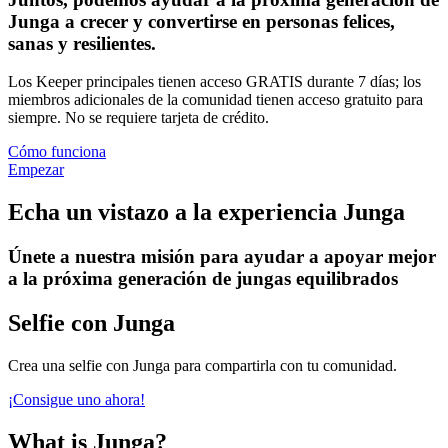
Junga a crecer y convertirse en personas felices,
sanas y resilientes.
Los Keeper principales tienen acceso GRATIS durante 7 días; los
miembros adicionales de la comunidad tienen acceso gratuito para
siempre. No se requiere tarjeta de crédito.
Cómo funciona
Empezar
Echa un vistazo a la experiencia Junga
Únete a nuestra misión para ayudar a apoyar mejor
a la próxima generación de jungas equilibrados
Selfie con Junga
Crea una selfie con Junga para compartirla con tu comunidad.
¡Consigue uno ahora!
What is Junga?