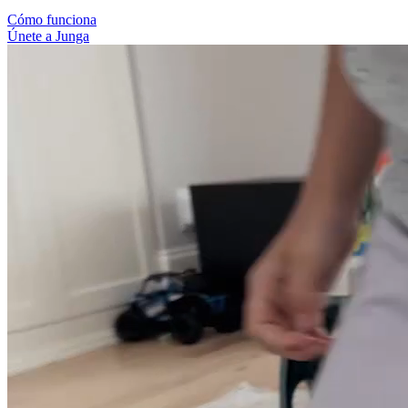
Cómo funciona
Únete a Junga