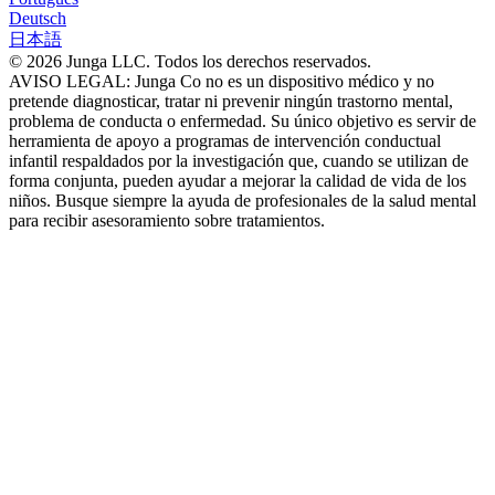
Deutsch
日本語
© 2026 Junga LLC. Todos los derechos reservados.
AVISO LEGAL: Junga Co no es un dispositivo médico y no
pretende diagnosticar, tratar ni prevenir ningún trastorno mental,
problema de conducta o enfermedad. Su único objetivo es servir de
herramienta de apoyo a programas de intervención conductual
infantil respaldados por la investigación que, cuando se utilizan de
forma conjunta, pueden ayudar a mejorar la calidad de vida de los
niños. Busque siempre la ayuda de profesionales de la salud mental
para recibir asesoramiento sobre tratamientos.