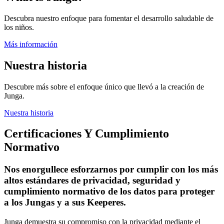
Descubra nuestro enfoque para fomentar el desarrollo saludable de
los niños.
Más información
Nuestra historia
Descubre más sobre el enfoque único que llevó a la creación de
Junga.
Nuestra historia
Certificaciones Y Cumplimiento
Normativo
Nos enorgullece esforzarnos por cumplir con los más
altos estándares de privacidad, seguridad y
cumplimiento normativo de los datos para proteger
a los Jungas y a sus Keeperes.
Junga demuestra su compromiso con la privacidad mediante el