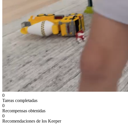
0
Tareas completadas
0
Recompensas obtenidas
0
Recomendaciones de los Keeper