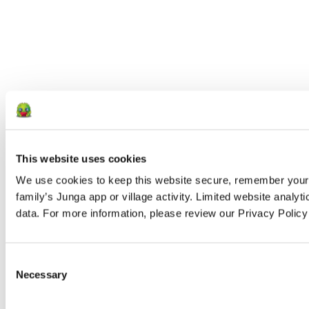
This website uses cookies
We use cookies to keep this website secure, remember your pr
family’s Junga app or village activity. Limited website analy
data. For more information, please review our Privacy Polic
Consent
Necessary
Selection