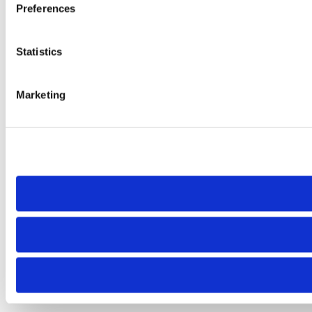
Preferences
Statistics
Marketing