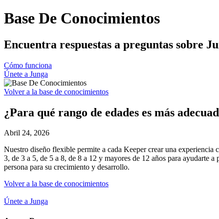
Base De Conocimientos
Encuentra respuestas a preguntas sobre Ju
Cómo funciona
Únete a Junga
Volver a la base de conocimientos
¿Para qué rango de edades es más adecua
Abril 24, 2026
Nuestro diseño flexible permite a cada Keeper crear una experiencia 
3, de 3 a 5, de 5 a 8, de 8 a 12 y mayores de 12 años para ayudarte 
persona para su crecimiento y desarrollo.
Volver a la base de conocimientos
Únete a Junga