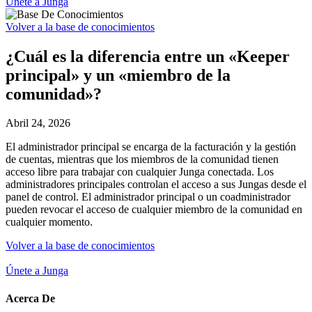
Únete a Junga
Volver a la base de conocimientos
¿Cuál es la diferencia entre un «Keeper
principal» y un «miembro de la
comunidad»?
Abril 24, 2026
El administrador principal se encarga de la facturación y la gestión
de cuentas, mientras que los miembros de la comunidad tienen
acceso libre para trabajar con cualquier Junga conectada. Los
administradores principales controlan el acceso a sus Jungas desde el
panel de control. El administrador principal o un coadministrador
pueden revocar el acceso de cualquier miembro de la comunidad en
cualquier momento.
Volver a la base de conocimientos
Únete a Junga
Acerca De