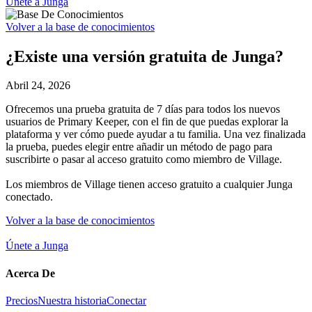
Únete a Junga
Volver a la base de conocimientos
¿Existe una versión gratuita de Junga?
Abril 24, 2026
Ofrecemos una prueba gratuita de 7 días para todos los nuevos
usuarios de Primary Keeper, con el fin de que puedas explorar la
plataforma y ver cómo puede ayudar a tu familia. Una vez finalizada
la prueba, puedes elegir entre añadir un método de pago para
suscribirte o pasar al acceso gratuito como miembro de Village.
Los miembros de Village tienen acceso gratuito a cualquier Junga
conectado.
Volver a la base de conocimientos
Únete a Junga
Acerca De
Precios
Nuestra historia
Conectar