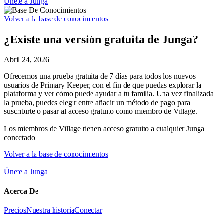
Únete a Junga
Volver a la base de conocimientos
¿Existe una versión gratuita de Junga?
Abril 24, 2026
Ofrecemos una prueba gratuita de 7 días para todos los nuevos
usuarios de Primary Keeper, con el fin de que puedas explorar la
plataforma y ver cómo puede ayudar a tu familia. Una vez finalizada
la prueba, puedes elegir entre añadir un método de pago para
suscribirte o pasar al acceso gratuito como miembro de Village.
Los miembros de Village tienen acceso gratuito a cualquier Junga
conectado.
Volver a la base de conocimientos
Únete a Junga
Acerca De
Precios
Nuestra historia
Conectar