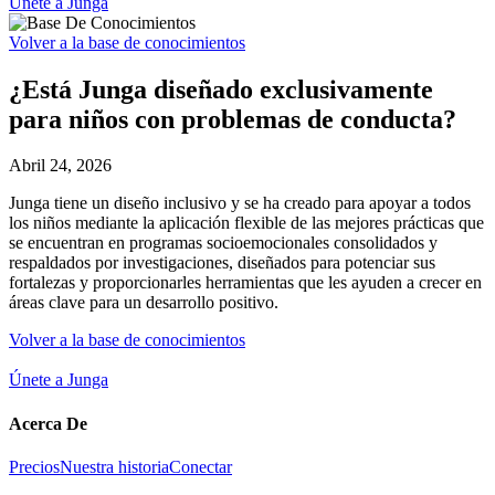
Únete a Junga
Volver a la base de conocimientos
¿Está Junga diseñado exclusivamente
para niños con problemas de conducta?
Abril 24, 2026
Junga tiene un diseño inclusivo y se ha creado para apoyar a todos
los niños mediante la aplicación flexible de las mejores prácticas que
se encuentran en programas socioemocionales consolidados y
respaldados por investigaciones, diseñados para potenciar sus
fortalezas y proporcionarles herramientas que les ayuden a crecer en
áreas clave para un desarrollo positivo.
Volver a la base de conocimientos
Únete a Junga
Acerca De
Precios
Nuestra historia
Conectar