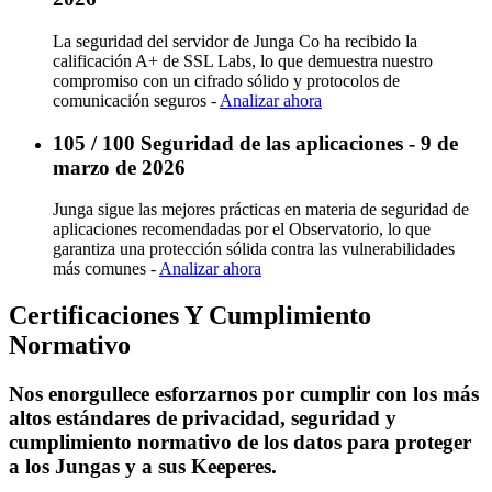
La seguridad del servidor de Junga Co ha recibido la
calificación A+ de SSL Labs, lo que demuestra nuestro
compromiso con un cifrado sólido y protocolos de
comunicación seguros -
Analizar ahora
105 / 100 Seguridad de las aplicaciones - 9 de
marzo de 2026
Junga sigue las mejores prácticas en materia de seguridad de
aplicaciones recomendadas por el Observatorio, lo que
garantiza una protección sólida contra las vulnerabilidades
más comunes -
Analizar ahora
Certificaciones Y Cumplimiento
Normativo
Nos enorgullece esforzarnos por cumplir con los más
altos estándares de privacidad, seguridad y
cumplimiento normativo de los datos para proteger
a los Jungas y a sus Keeperes.