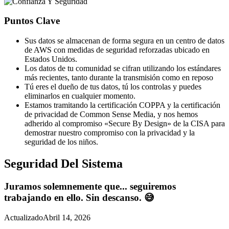
Puntos Clave
Sus datos se almacenan de forma segura en un centro de datos
de AWS con medidas de seguridad reforzadas ubicado en
Estados Unidos.
Los datos de tu comunidad se cifran utilizando los estándares
más recientes, tanto durante la transmisión como en reposo
Tú eres el dueño de tus datos, tú los controlas y puedes
eliminarlos en cualquier momento.
Estamos tramitando la certificación COPPA y la certificación
de privacidad de Common Sense Media, y nos hemos
adherido al compromiso «Secure By Design» de la CISA para
demostrar nuestro compromiso con la privacidad y la
seguridad de los niños.
Seguridad Del Sistema
Juramos solemnemente que... seguiremos
trabajando en ello. Sin descanso. 😅
Actualizado
Abril 14, 2026