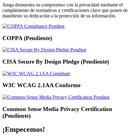
Junga demuestra su compromiso con la privacidad mediante el
cumplimiento de normativas y certificaciones clave que ponen de
manifiesto su dedicación a la protección de su información.
COPPA (Pendiente)
CISA Secure By Design Pledge (Pendiente)
W3C WCAG 2.1AA Conforme
Common Sense Media Privacy Certification
(Pendiente)
¡Empecemos!