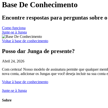
Base De Conhecimento
Encontre respostas para perguntas sobre o
Como funciona
Junte-se à Junga
Voltar à base de conhecimento
Posso dar Junga de presente?
Abril 24, 2026
Com certeza! Nosso modelo de assinatura permite que qualquer membro 
nova conta, adicionar os Jungas que você deseja incluir na sua conta
Voltar à base de conhecimento
Junte-se à Junga
Sobre