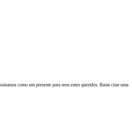
ssinatura como um presente para seus entes queridos. Basta criar uma