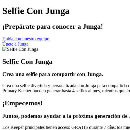
Selfie Con Junga
¡Prepárate para conocer a Junga!
Habla con nuestro equipo
Únete a Junga
Selfie Con Junga
Crea una selfie para compartir con Junga.
Crea una selfie divertida y personalizada con Junga para compartirla c
Primary Keeper pueden generar hasta 4 selfies al mes, mientras que lo
¡Empecemos!
Juntos, podemos ayudar a la próxima generación de Jung
Los Keeper principales tienen acceso GRATIS durante 7 días; los miem